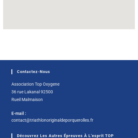
Contactez-Nous
Association Top Oxygene
36 rue Lakanal 92500
Rueil Malmaison
E-mail :
contact@triathlonoriginaldeporquerolles.fr
Découvrez Les Autres Épreuves À L’esprit TOP