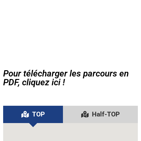
Pour télécharger les parcours en
PDF, cliquez ici !
TOP
Half-TOP