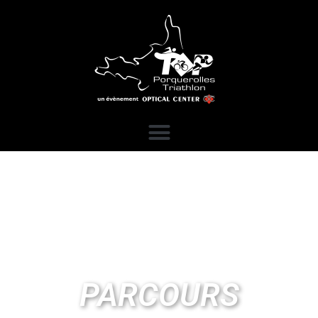
PARCOURS