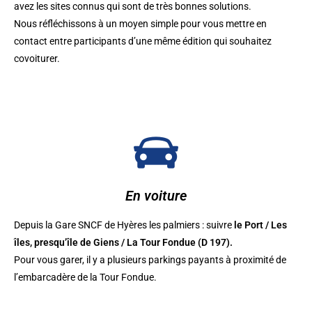
avez les sites connus qui sont de très bonnes solutions.
Nous réfléchissons à un moyen simple pour vous mettre en
contact entre participants d’une même édition qui souhaitez
covoiturer.
En voiture
Depuis la Gare SNCF de Hyères les palmiers : suivre
le Port / Les
îles, presqu’île de Giens / La Tour Fondue (D 197).
Pour vous garer, il y a plusieurs parkings payants à proximité de
l’embarcadère de la Tour Fondue.