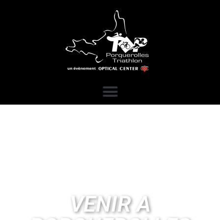
VENIR A