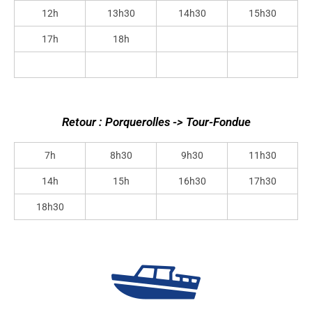
12h
13h30
14h30
15h30
17h
18h
Retour : Porquerolles -> Tour-Fondue
7h
8h30
9h30
11h30
14h
15h
16h30
17h30
18h30