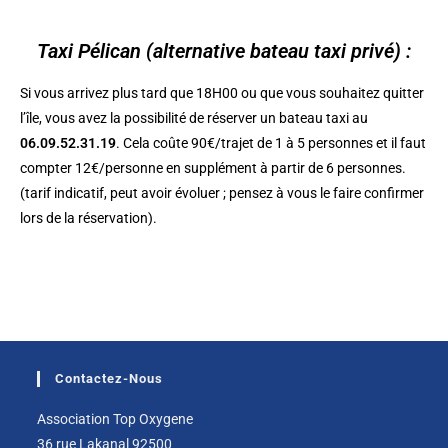
Taxi Pélican (alternative bateau taxi privé) :
Si vous arrivez plus tard que 18H00 ou que vous souhaitez quitter
l’île, vous avez la possibilité de réserver un bateau taxi au
06.09.52.31.19
. Cela coûte 90€/trajet de 1 à 5 personnes et il faut
compter 12€/personne en supplément à partir de 6 personnes.
(tarif indicatif, peut avoir évoluer ; pensez à vous le faire confirmer
lors de la réservation).
Contactez-Nous
Association Top Oxygene
36 rue Lakanal 92500