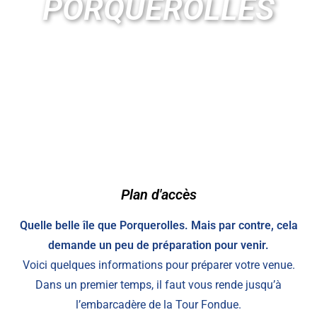
PORQUEROLLES
Plan d'accès
Quelle belle île que Porquerolles. Mais par contre, cela
demande un peu de préparation pour venir.
Voici quelques informations pour préparer votre venue.
Dans un premier temps, il faut vous rende jusqu’à
l’embarcadère de la Tour Fondue.