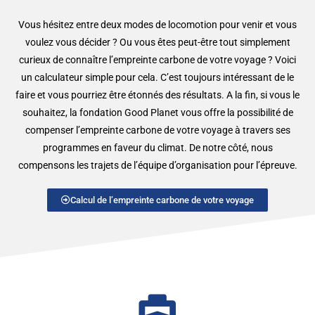
Vous hésitez entre deux modes de locomotion pour venir et vous
voulez vous décider ? Ou vous êtes peut-être tout simplement
curieux de connaître l’empreinte carbone de votre voyage ? Voici
un calculateur simple pour cela. C’est toujours intéressant de le
faire et vous pourriez être étonnés des résultats. A la fin, si vous le
souhaitez, la fondation Good Planet vous offre la possibilité de
compenser l’empreinte carbone de votre voyage à travers ses
programmes en faveur du climat. De notre côté, nous
compensons les trajets de l’équipe d’organisation pour l’épreuve.
Calcul de l’empreinte carbone de votre voyage