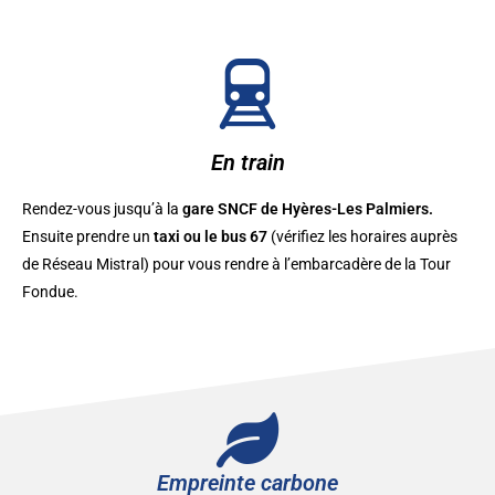
En train
Rendez-vous jusqu’à la
gare SNCF de Hyères-Les Palmiers.
Ensuite prendre un
taxi ou le bus 67
(vérifiez les horaires auprès
de Réseau Mistral) pour vous rendre à l’embarcadère de la Tour
Fondue.
Empreinte carbone