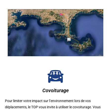
Covoiturage
Pour limiter votre impact sur l’environnement lors de vos
déplacements, le TOP vous invite à utiliser le covoiturage. Vous