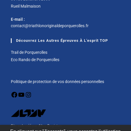
Rueil Malmaison
E-mail :
contact@triathlonoriginaldeporquerolles.fr
Découvrez Les Autres Épreuves À L’esprit TOP
Trail de Porquerolles
Eco Rando de Porquerolles
Politique de protection de vos données personnelles
Site web créé par Altay Dagistan.