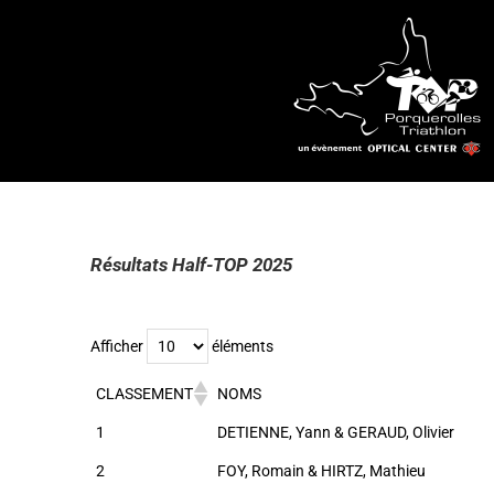
Résultats Half-TOP 2025
Afficher
éléments
CLASSEMENT
NOMS
1
DETIENNE, Yann & GERAUD, Olivier
2
FOY, Romain & HIRTZ, Mathieu