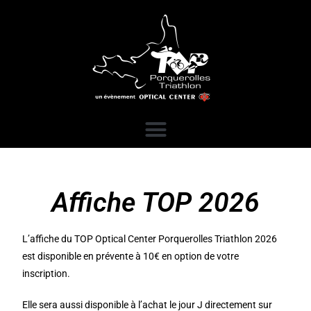
Affiche TOP 2026
L’affiche du TOP Optical Center Porquerolles Triathlon 2026
est disponible en prévente à 10€ en option de votre
inscription.
Elle sera aussi disponible à l’achat le jour J directement sur