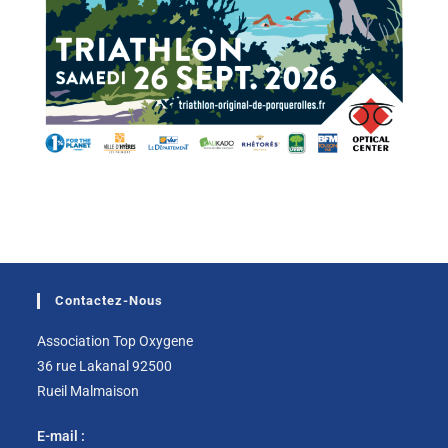
Contactez-Nous
Association Top Oxygene
36 rue Lakanal 92500
Rueil Malmaison
E-mail :