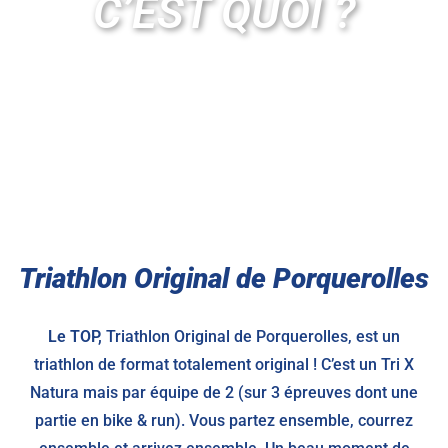
C’EST QUOI ?
Triathlon Original de Porquerolles
Le TOP,
Triathlon Original de Porquerolles, est un
triathlon de format totalement original ! C’est un Tri X
Natura mais par équipe de 2 (sur 3 épreuves dont une
partie en bike & run). Vous partez ensemble, courrez