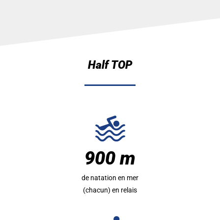
Half TOP
900 m
de natation en mer
(chacun) en relais