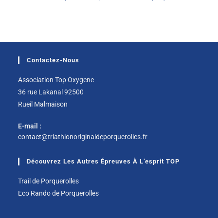
Contactez-Nous
Association Top Oxygene
36 rue Lakanal 92500
Rueil Malmaison
E-mail :
contact@triathlonoriginaldeporquerolles.fr
Découvrez Les Autres Épreuves À L’esprit TOP
Trail de Porquerolles
Eco Rando de Porquerolles