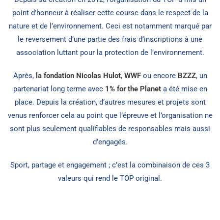
point d’honneur à réaliser cette course dans le respect de la
nature et de l’environnement. Ceci est notamment marqué par
le reversement d’une partie des frais d’inscriptions à une
association luttant pour la protection de l’environnement.
Après,
la fondation Nicolas Hulot
,
WWF
ou encore
BZZZ
, un
partenariat long terme avec
1% for the Planet
a été mise en
place. Depuis la création, d’autres mesures et projets sont
venus renforcer cela au point que l’épreuve et l’organisation ne
sont plus seulement qualifiables de responsables mais aussi
d’engagés.
Sport, partage et engagement ; c’est la combinaison de ces 3
valeurs qui rend le TOP original.