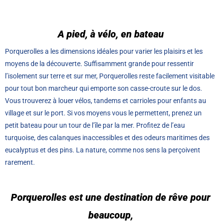
A pied, à vélo, en bateau
Porquerolles a les dimensions idéales pour varier les plaisirs et les
moyens de la découverte. Suffisamment grande pour ressentir
l’isolement sur terre et sur mer, Porquerolles reste facilement visitable
pour tout bon marcheur qui emporte son casse-croute sur le dos.
Vous trouverez à louer vélos, tandems et carrioles pour enfants au
village et sur le port. Si vos moyens vous le permettent, prenez un
petit bateau pour un tour de l’île par la mer. Profitez de l’eau
turquoise, des calanques inaccessibles et des odeurs maritimes des
eucalyptus et des pins. La nature, comme nos sens la perçoivent
rarement.
Porquerolles est une destination de rêve pour
beaucoup,