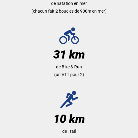
de natation en mer
(chacun fait 2 boucles de 900m en mer)
31 km
de Bike & Run
(un VTT pour 2)
10 km
de Trail