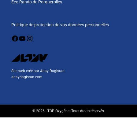
Eco Rando de Porquerolles
Politique de protection de vos données personnelles
Site web créé par Altay Dagistan.
altaydagistan.com
© 2026 - TOP Oxygène. Tous droits réservés.