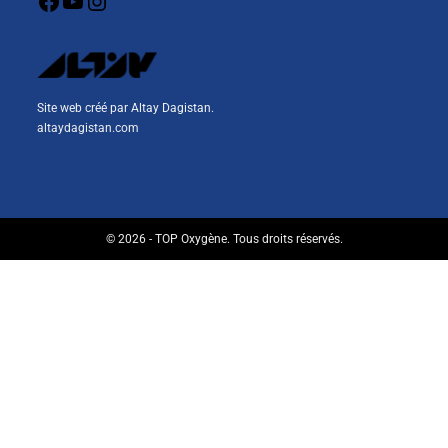
Site web créé par Altay Dagistan.
altaydagistan.com
© 2026 - TOP Oxygène. Tous droits réservés.