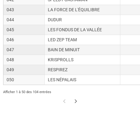
043
LA FORCE DE L'ÉQUILIBRE
044
DUDUR
045
LES FONDUS DE LA VALLÉE
046
LED ZEP TEAM
047
BAIN DE MINUIT
048
KRISPROLLS
049
RESPIREZ
050
LES NÉPALAIS
Afficher 1 à 50 des 104 entrées