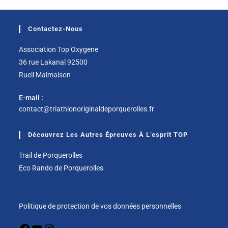
Contactez-Nous
Association Top Oxygene
36 rue Lakanal 92500
Rueil Malmaison
E-mail :
contact@triathlonoriginaldeporquerolles.fr
Découvrez Les Autres Épreuves À L’esprit TOP
Trail de Porquerolles
Eco Rando de Porquerolles
Politique de protection de vos données personnelles