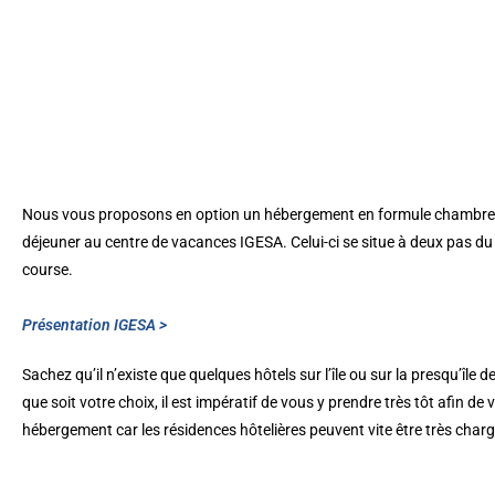
Nous vous proposons en option un hébergement en formule chambre 
déjeuner au centre de vacances IGESA. Celui-ci se situe à deux pas du l
course.
Présentation IGESA >
Sachez qu’il n’existe que quelques hôtels sur l’île ou sur la presqu’île d
que soit votre choix, il est impératif de vous y prendre très tôt afin de 
hébergement car les résidences hôtelières peuvent vite être très char