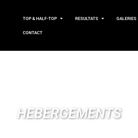
TOP & HALF-TOP
RESULTATS
GALERIES
CONTACT
HEBERGEMENTS