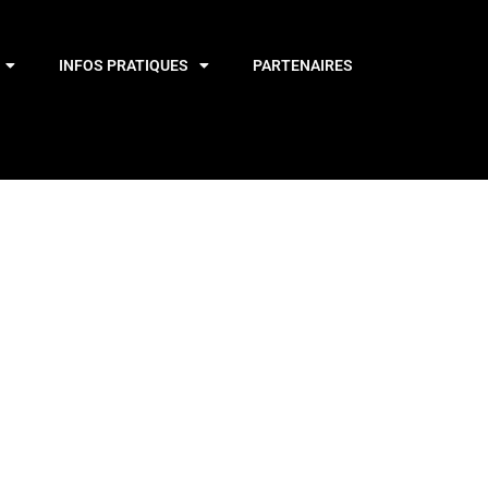
INFOS PRATIQUES
PARTENAIRES