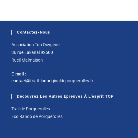
Contactez-Nous
Association Top Oxygene
36 rue Lakanal 92500
Rueil Malmaison
E-mail :
contact@triathlonoriginaldeporquerolles.fr
Découvrez Les Autres Épreuves À L’esprit TOP
Trail de Porquerolles
Eco Rando de Porquerolles